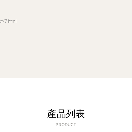
/7.html
產品列表
PRODUCT