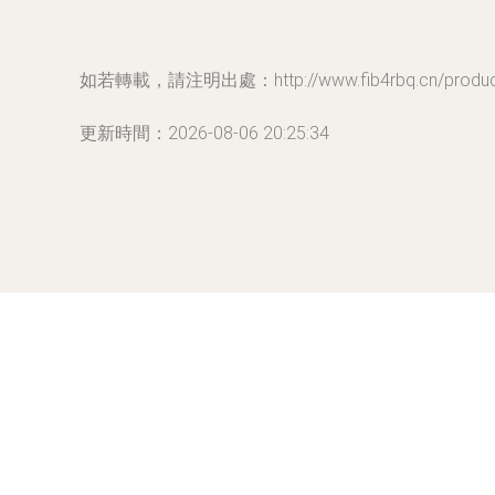
如若轉載，請注明出處：http://www.fib4rbq.cn/product
更新時間：2026-08-06 20:25:34