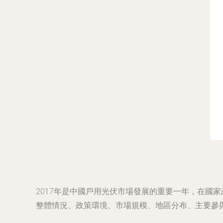
2017年是中國戶用光伏市場發展的重要一年，在國
整體情況、政策環境、市場規模、地區分布、主要參